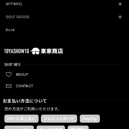
APPAREL
GOLF GOODS
Book
SHOP INFO
ABOUT
CONTACT
お支払い方法について
次の方法がご利用いただけます。
PAY ID あと払い
クレジットカード
PayPay