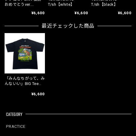
おめでとうver.
T/sh【white】
T/sh【black】
【White】
¥6,600
¥6,600
¥6,600
最近チェックした商品
「みんなちがって、み
んないい」BIG Tee
shirt【Black】
¥6,600
CATEGORY
PRACTICE