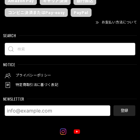
Amazon Pay
キャリア決済
銀行振込
コンビニ決済またはPay-easy
PayPal
お支払い方法について
SEARCH
NOTICE
プライバシーポリシー
特定商取引法に基づく表記
NEWSLETTER
登録