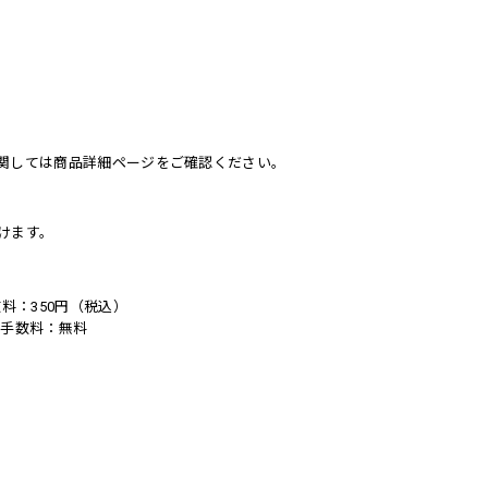
関しては商品詳細ページをご確認ください。
けます。
。
料：350円（税込）
い手数料：無料