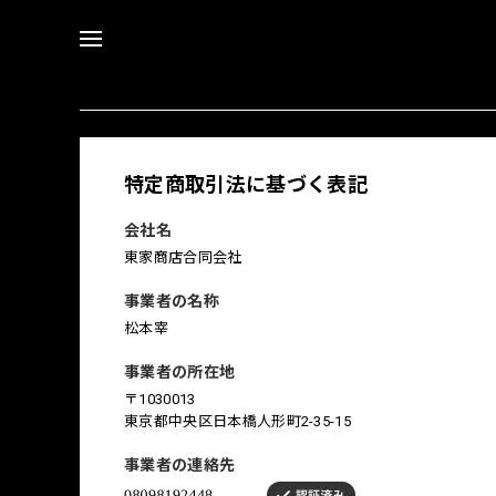
特定商取引法に基づく表記
会社名
東家商店合同会社
事業者の名称
松本宰
事業者の所在地
〒1030013
東京都中央区日本橋人形町2-35-15
事業者の連絡先