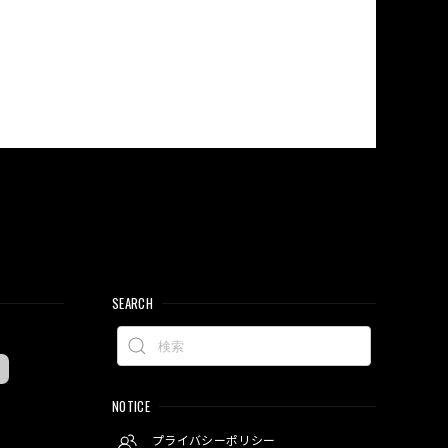
SEARCH
NOTICE
プライバシーポリシー