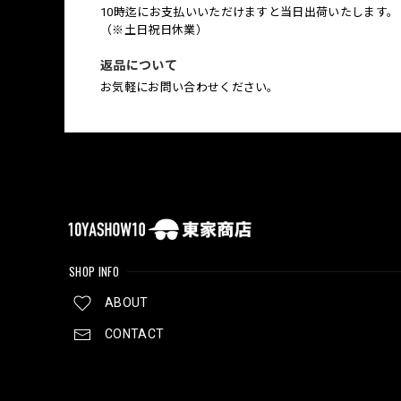
10時迄にお支払いいただけますと当日出荷いたします。
（※土日祝日休業）
返品について
お気軽にお問い合わせください。
SHOP INFO
ABOUT
CONTACT