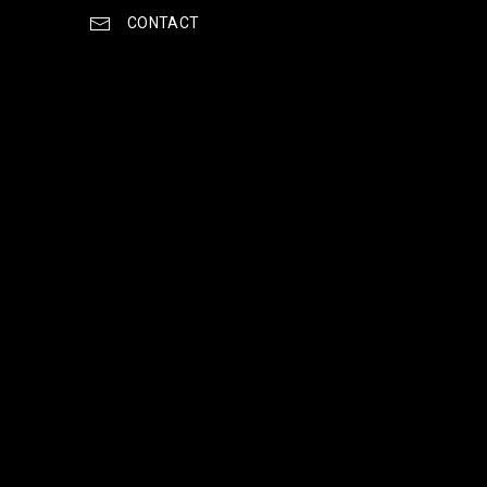
CONTACT