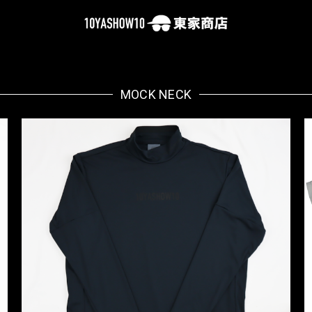
MOCK NECK