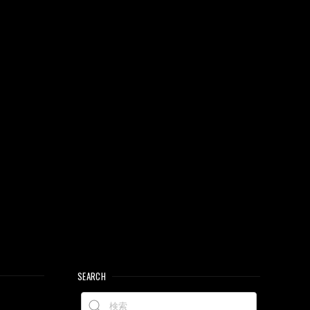
SEARCH