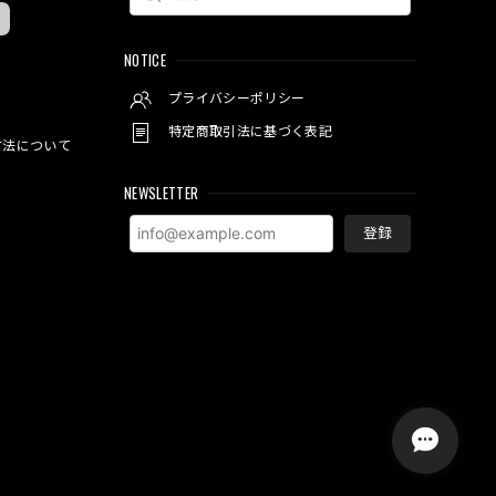
NOTICE
プライバシーポリシー
特定商取引法に基づく表記
方法について
NEWSLETTER
登録