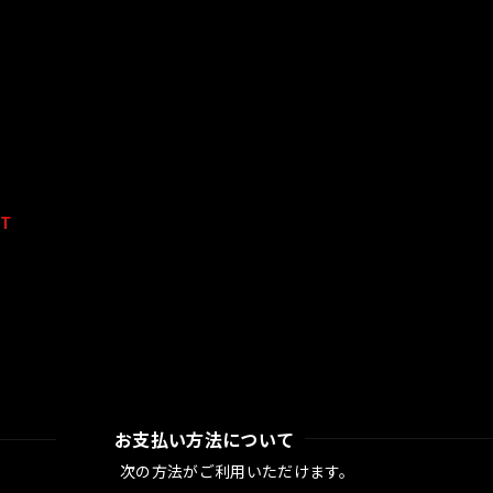
UT
お支払い方法について
次の方法がご利用いただけます。