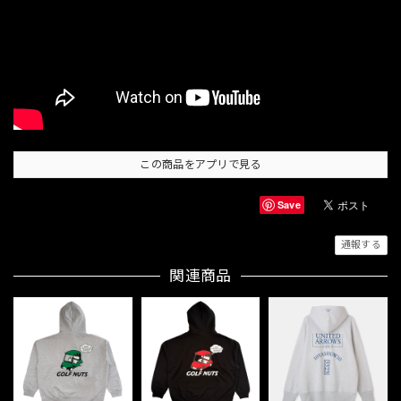
この商品をアプリで見る
Save
通報する
関連商品