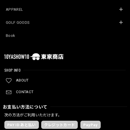
APPAREL
GOLF GOODS
Book
SHOP INFO
ABOUT
CONTACT
お支払い方法について
次の方法がご利用いただけます。
PAY ID あと払い
クレジットカード
PayPay