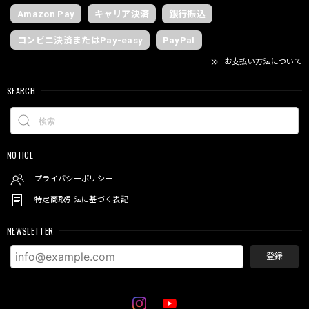
Amazon Pay
キャリア決済
銀行振込
コンビニ決済またはPay-easy
PayPal
お支払い方法について
SEARCH
NOTICE
プライバシーポリシー
特定商取引法に基づく表記
NEWSLETTER
登録