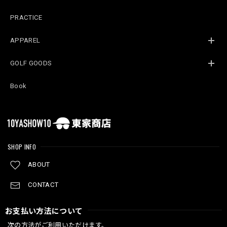
PRACTICE
APPAREL
GOLF GOODS
Book
SHOP INFO
ABOUT
CONTACT
お支払い方法について
次の方法がご利用いただけます。