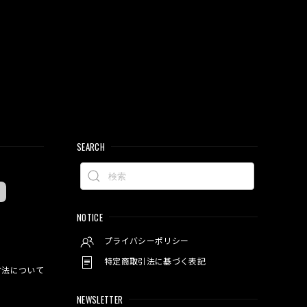
SEARCH
NOTICE
プライバシーポリシー
特定商取引法に基づく表記
方法について
NEWSLETTER