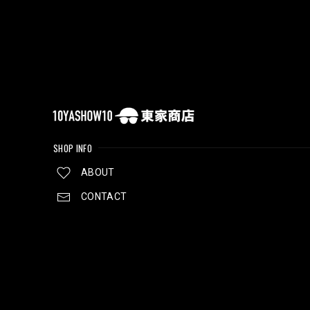
SHOP INFO
ABOUT
CONTACT