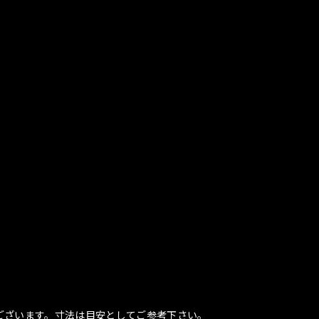
ございます。寸法は目安としてご参考下さい。