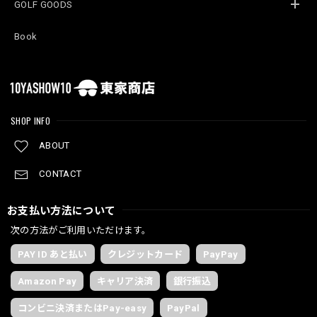
GOLF GOODS
Book
SHOP INFO
ABOUT
CONTACT
お支払い方法について
次の方法がご利用いただけます。
PAY ID あと払い
クレジットカード
PayPay
Amazon Pay
キャリア決済
銀行振込
コンビニ決済またはPay-easy
PayPal