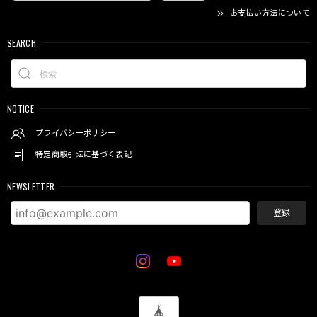
お支払い方法について
SEARCH
NOTICE
プライバシーポリシー
特定商取引法に基づく表記
NEWSLETTER
登録