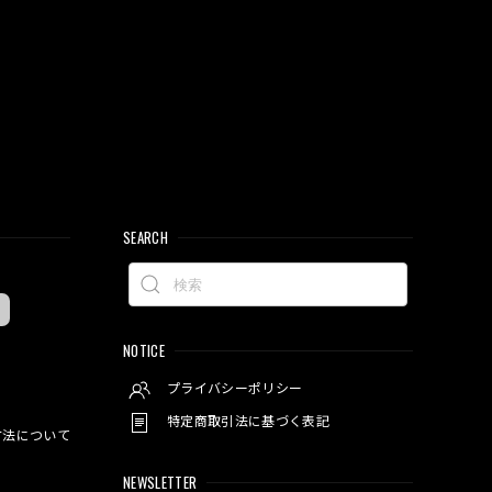
SEARCH
NOTICE
プライバシーポリシー
特定商取引法に基づく表記
方法について
NEWSLETTER