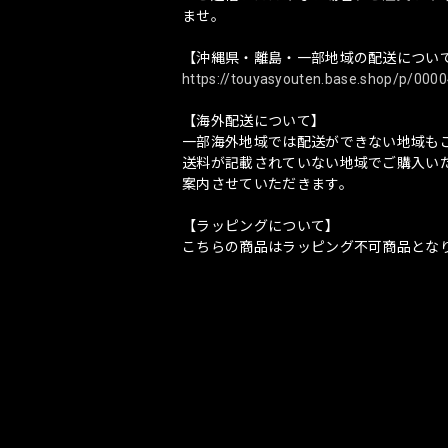
ませ。
【沖縄県・離島・一部地域の配送につい
https://touyasyouten.base.shop/p/0000
【海外配送について】
一部海外地域では配送ができない地域も
送料が記載されていない地域でご購入い
案内させていただきます。
【ラッピングについて】
こちらの商品はラッピング不可商品とな