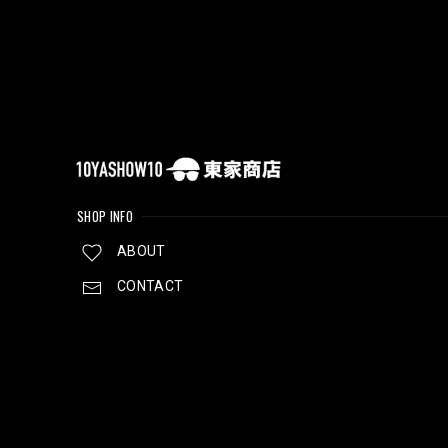
SHOP INFO
ABOUT
CONTACT