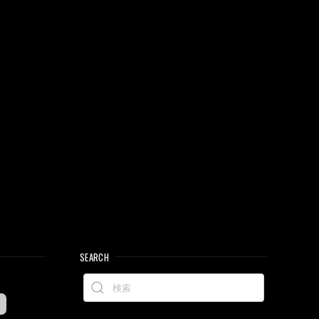
SEARCH