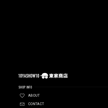
SHOP INFO
ABOUT
CONTACT