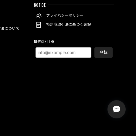
NOTICE
プライバシーポリシー
特定商取引法に基づく表記
方法について
NEWSLETTER
登録