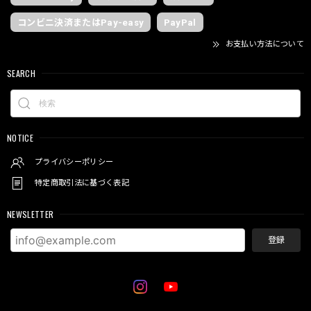
コンビニ決済またはPay-easy
PayPal
お支払い方法について
SEARCH
NOTICE
プライバシーポリシー
特定商取引法に基づく表記
NEWSLETTER
登録