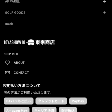
APPAREL
GOLF GOODS
Book
SHOP INFO
ABOUT
CONTACT
お支払い方法について
次の方法がご利用いただけます。
PAY ID あと払い
クレジットカード
PayPay
Amazon Pay
キャリア決済
銀行振込