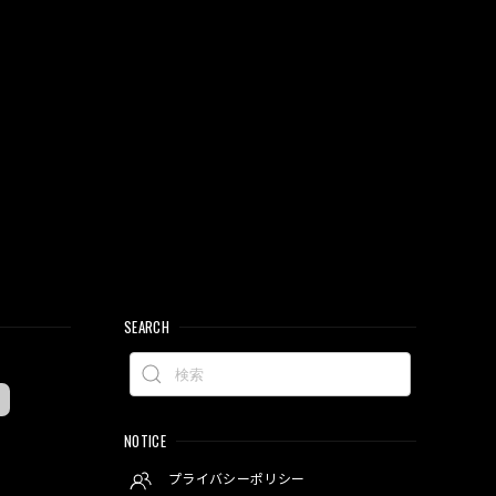
SEARCH
NOTICE
プライバシーポリシー