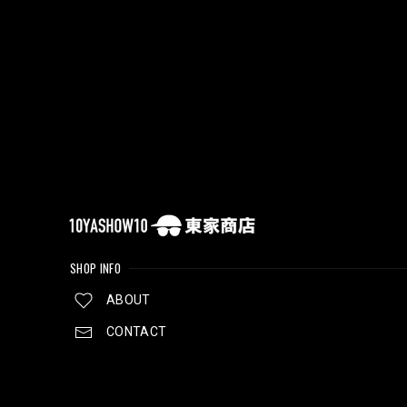
SHOP INFO
ABOUT
CONTACT