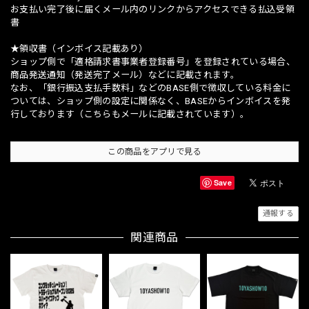
お支払い完了後に届くメール内のリンクからアクセスできる払込受領
書
★領収書（インボイス記載あり）
ショップ側で「適格請求書事業者登録番号」を登録されている場合、
商品発送通知（発送完了メール）などに記載されます。
なお、「銀行振込支払手数料」などのBASE側で徴収している料金に
ついては、ショップ側の設定に関係なく、BASEからインボイスを発
行しております（こちらもメールに記載されています）。
この商品をアプリで見る
Save
通報する
関連商品