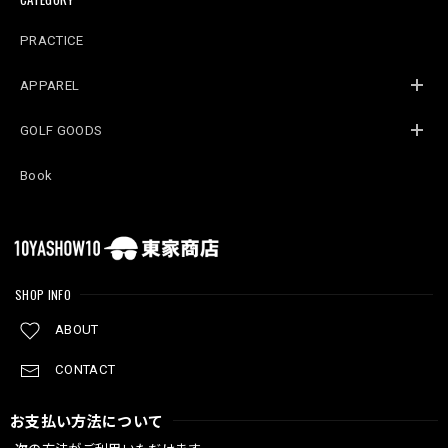
PRACTICE
APPAREL
GOLF GOODS
Book
SHOP INFO
ABOUT
CONTACT
お支払い方法について