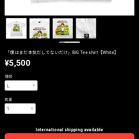
「僕はまだ本気だしてないだけ」BIG Tee shirt【White】
¥5,500
種類
数量
International shipping available