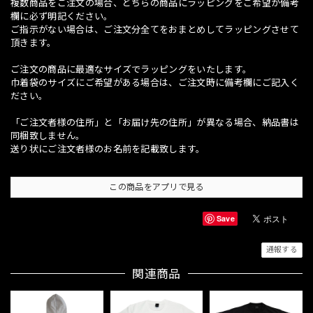
複数商品をご注文の場合、どちらの商品にラッピングをご希望か備考
欄に必ず明記ください。
ご指示がない場合は、ご注文分全てをおまとめしてラッピングさせて
頂きます。
ご注文の商品に最適なサイズでラッピングをいたします。
巾着袋のサイズにご希望がある場合は、ご注文時に備考欄にご記入く
ださい。
「ご注文者様の住所」と「お届け先の住所」が異なる場合、納品書は
同梱致しません。
送り状にご注文者様のお名前を記載致します。
この商品をアプリで見る
Save
通報する
関連商品