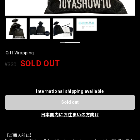
Gift Wrapping
SOLD OUT
¥330
International shipping available
Sold out
日本国内にお住まいの方向け
【ご購入前に】