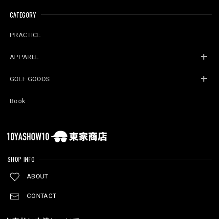
CATEGORY
PRACTICE
APPAREL
GOLF GOODS
Book
SHOP INFO
ABOUT
CONTACT