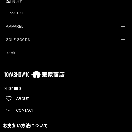
CATEGORY
PRACTICE
APPAREL
GOLF GOODS
Book
SHOP INFO
ABOUT
CONTACT
お支払い方法について