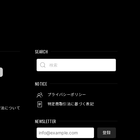
SEARCH
NOTICE
プライバシーポリシー
特定商取引法に基づく表記
方法について
NEWSLETTER
登録