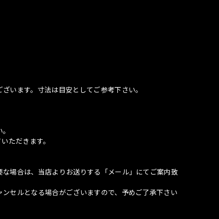
ございます。寸法は目安としてご参考下さい。
い。
ていただきます。
要な場合は、当店よりお送りする「メール」にてご案内致
ャンセルとなる場合がございますので、予めご了承下さい