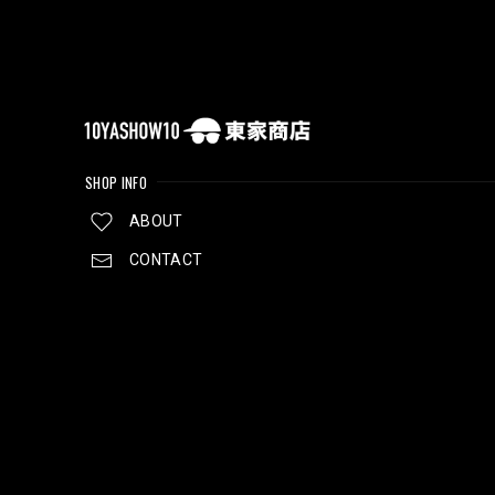
SHOP INFO
ABOUT
CONTACT