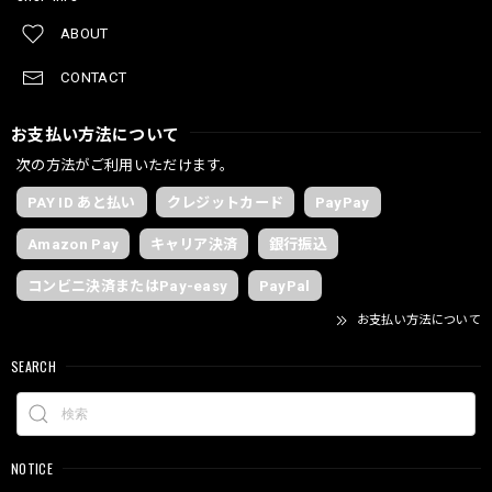
ABOUT
CONTACT
お支払い方法について
次の方法がご利用いただけます。
PAY ID あと払い
クレジットカード
PayPay
Amazon Pay
キャリア決済
銀行振込
コンビニ決済またはPay-easy
PayPal
お支払い方法について
SEARCH
NOTICE