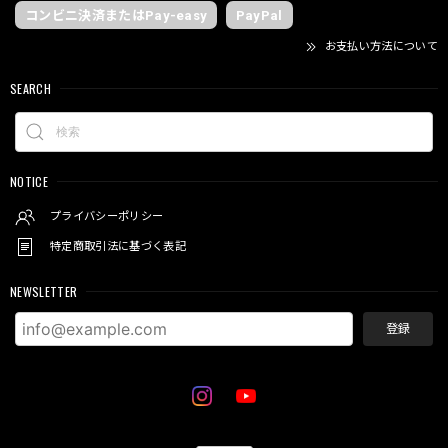
コンビニ決済またはPay-easy
PayPal
お支払い方法について
SEARCH
NOTICE
プライバシーポリシー
特定商取引法に基づく表記
NEWSLETTER
登録