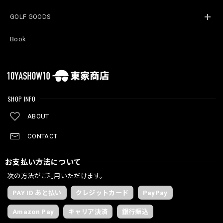
GOLF GOODS
Book
SHOP INFO
ABOUT
CONTACT
お支払い方法について
次の方法がご利用いただけます。
PAY ID あと払い
クレジットカード
PayPay
Amazon Pay
キャリア決済
銀行振込