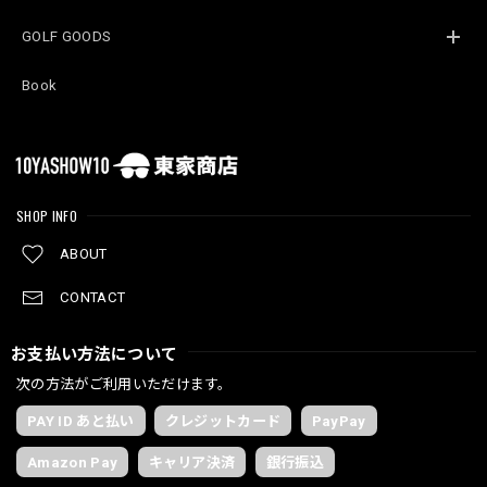
GOLF GOODS
Book
SHOP INFO
ABOUT
CONTACT
お支払い方法について
次の方法がご利用いただけます。
PAY ID あと払い
クレジットカード
PayPay
Amazon Pay
キャリア決済
銀行振込