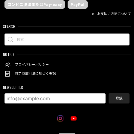
コンビニ決済またはPay-easy
PayPal
お支払い方法について
SEARCH
NOTICE
プライバシーポリシー
特定商取引法に基づく表記
NEWSLETTER
登録