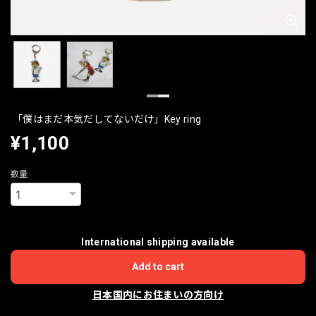
「僕はまだ本気だしてないだけ」Key ring
¥1,100
数量
International shipping available
Add to cart
日本国内にお住まいの方向け