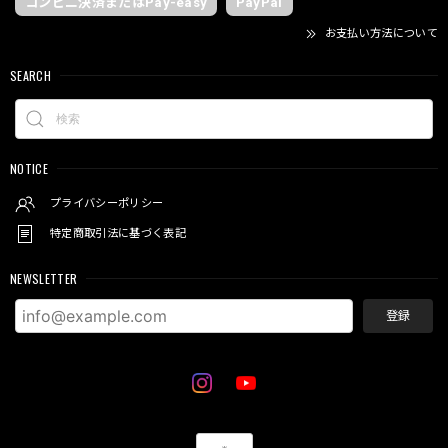
コンビニ決済またはPay-easy
PayPal
お支払い方法について
SEARCH
NOTICE
プライバシーポリシー
特定商取引法に基づく表記
NEWSLETTER
登録