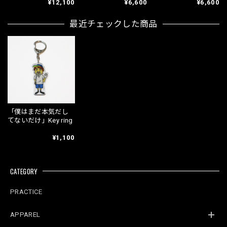
¥12,100
¥6,600
¥6,600
最近チェックした商品
「僕はまだ本気だし
てないだけ」Key ring
¥1,100
CATEGORY
PRACTICE
APPAREL