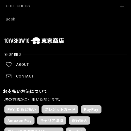
GOLF GOODS
Book
SHOP INFO
ABOUT
CONTACT
お支払い方法について
次の方法がご利用いただけます。
PAY ID あと払い
クレジットカード
PayPay
Amazon Pay
キャリア決済
銀行振込